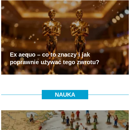
Ex aequo – co to znaczy i jak
poprawnie używać tego zwrotu?
NAUKA