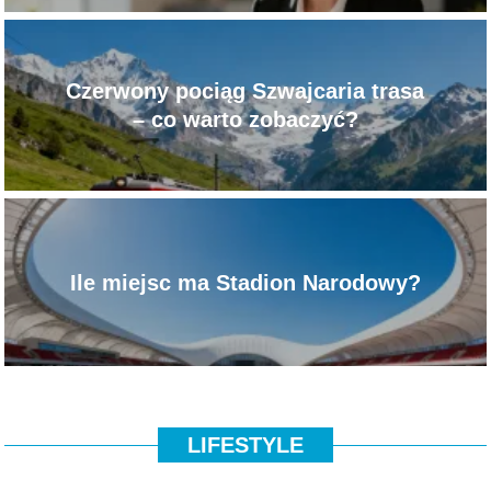
Czerwony pociąg Szwajcaria trasa
– co warto zobaczyć?
Ile miejsc ma Stadion Narodowy?
LIFESTYLE