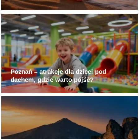
Poznań – atrakcje dla dzieci pod
dachem, gdzie warto pójść?