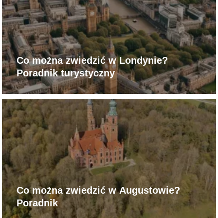
Co można zwiedzić w Londynie?
Poradnik turystyczny
Co można zwiedzić w Augustowie?
Poradnik