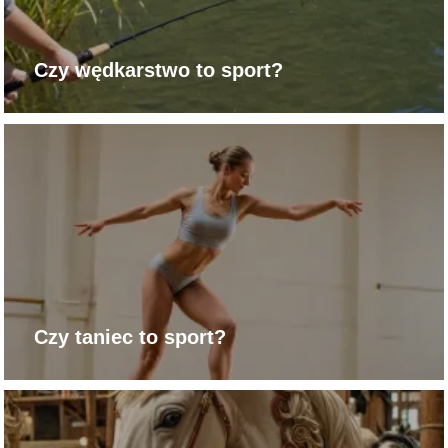
Czy wędkarstwo to sport?
Czy taniec to sport?