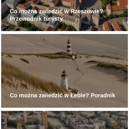
Co można zwiedzić w Rzeszowie?
Przewodnik turysty
Co można zwiedzić w Łebie? Poradnik