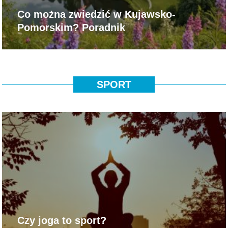
Co można zwiedzić w Kujawsko-
Pomorskim? Poradnik
SPORT
Czy joga to sport?