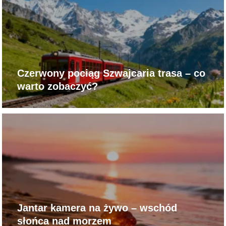
Czerwony pociąg Szwajcaria trasa – co
warto zobaczyć?
Jantar kamera na żywo – wschód
słońca nad morzem