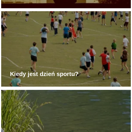
Kiedy jest dzień sportu?