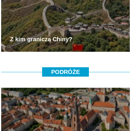
Z kim graniczą Chiny?
PODRÓŻE