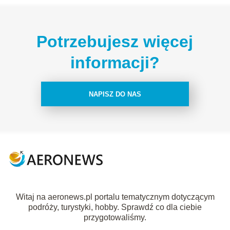
Potrzebujesz więcej
informacji?
NAPISZ DO NAS
Witaj na aeronews.pl portalu tematycznym dotyczącym
podróży, turystyki, hobby. Sprawdź co dla ciebie
przygotowaliśmy.