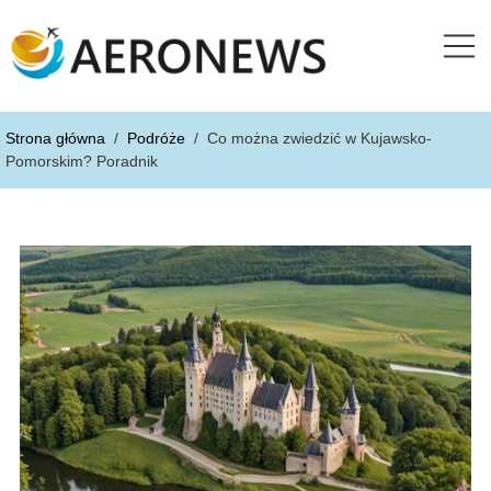
Strona główna
/
Podróże
/
Co można zwiedzić w Kujawsko-
Pomorskim? Poradnik