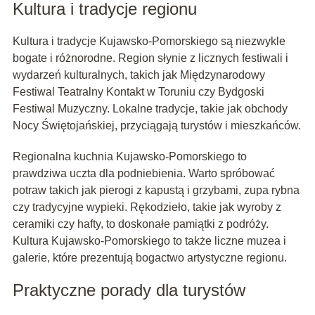
Kultura i tradycje regionu
Kultura i tradycje Kujawsko-Pomorskiego są niezwykle
bogate i różnorodne. Region słynie z licznych festiwali i
wydarzeń kulturalnych, takich jak Międzynarodowy
Festiwal Teatralny Kontakt w Toruniu czy Bydgoski
Festiwal Muzyczny. Lokalne tradycje, takie jak obchody
Nocy Świętojańskiej, przyciągają turystów i mieszkańców.
Regionalna kuchnia Kujawsko-Pomorskiego to
prawdziwa uczta dla podniebienia. Warto spróbować
potraw takich jak pierogi z kapustą i grzybami, zupa rybna
czy tradycyjne wypieki. Rękodzieło, takie jak wyroby z
ceramiki czy hafty, to doskonałe pamiątki z podróży.
Kultura Kujawsko-Pomorskiego to także liczne muzea i
galerie, które prezentują bogactwo artystyczne regionu.
Praktyczne porady dla turystów