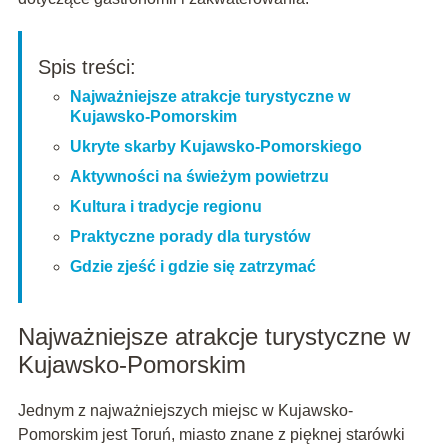
Spis treści:
Najważniejsze atrakcje turystyczne w
Kujawsko-Pomorskim
Ukryte skarby Kujawsko-Pomorskiego
Aktywności na świeżym powietrzu
Kultura i tradycje regionu
Praktyczne porady dla turystów
Gdzie zjeść i gdzie się zatrzymać
Najważniejsze atrakcje turystyczne w
Kujawsko-Pomorskim
Jednym z najważniejszych miejsc w Kujawsko-
Pomorskim jest Toruń, miasto znane z pięknej starówki