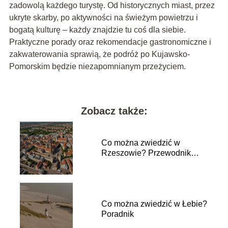
zadowolą każdego turystę. Od historycznych miast, przez
ukryte skarby, po aktywności na świeżym powietrzu i
bogatą kulturę – każdy znajdzie tu coś dla siebie.
Praktyczne porady oraz rekomendacje gastronomiczne i
zakwaterowania sprawią, że podróż po Kujawsko-
Pomorskim będzie niezapomnianym przeżyciem.
Zobacz także:
Co można zwiedzić w
Rzeszowie? Przewodnik
turysty
Co można zwiedzić w Łebie?
Poradnik