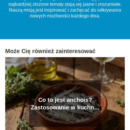
najbardziej złożone tematy stają się jasne i zrozumiałe.
Naszą misją jest inspirować i zachęcać do odkrywania
nowych możliwości każdego dnia.
Może Cię również zainteresować
Co to jest anchois?
Zastosowanie w kuchni i
wartości odżywcze