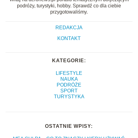
podróży, turystyki, hobby. Sprawdź co dla ciebie
przygotowaliśmy.
REDAKCJA
KONTAKT
KATEGORIE:
LIFESTYLE
NAUKA
PODRÓŻE
SPORT
TURYSTYKA
OSTATNIE WPISY: