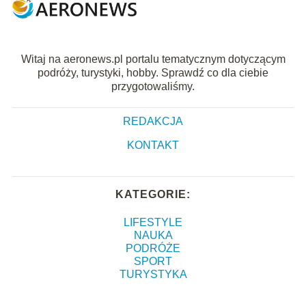
Witaj na aeronews.pl portalu tematycznym dotyczącym
podróży, turystyki, hobby. Sprawdź co dla ciebie
przygotowaliśmy.
REDAKCJA
KONTAKT
KATEGORIE:
LIFESTYLE
NAUKA
PODRÓŻE
SPORT
TURYSTYKA