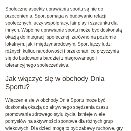
Społeczne aspekty uprawiania sportu są nie do
przecenienia. Sport pomaga w budowaniu relacji
społecznych, uczy współpracy, fair play i szacunku dla
innych. Wspólne uprawianie sportu może być doskonałą
okazją do integracji społecznej, zarówno na poziomie
lokalnym, jak i międzynarodowym. Sport łączy ludzi
różnych kultur, narodowości i przekonań, co przyczynia
się do budowania bardziej zintegrowanego i
tolerancyjnego społeczeństwa.
Jak włączyć się w obchody Dnia
Sportu?
Włączenie się w obchody Dnia Sportu może być
doskonałą okazją do aktywnego spędzenia czasu i
promowania zdrowego stylu życia. Istnieje wiele
pomysłów na aktywności sportowe dla różnych grup
wiekowych. Dla dzieci mogą to być zabawy ruchowe, gry