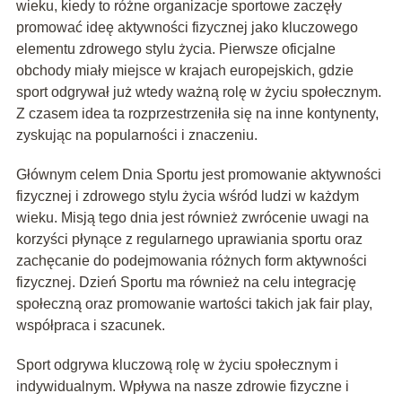
wieku, kiedy to różne organizacje sportowe zaczęły
promować ideę aktywności fizycznej jako kluczowego
elementu zdrowego stylu życia. Pierwsze oficjalne
obchody miały miejsce w krajach europejskich, gdzie
sport odgrywał już wtedy ważną rolę w życiu społecznym.
Z czasem idea ta rozprzestrzeniła się na inne kontynenty,
zyskując na popularności i znaczeniu.
Głównym celem Dnia Sportu jest promowanie aktywności
fizycznej i zdrowego stylu życia wśród ludzi w każdym
wieku. Misją tego dnia jest również zwrócenie uwagi na
korzyści płynące z regularnego uprawiania sportu oraz
zachęcanie do podejmowania różnych form aktywności
fizycznej. Dzień Sportu ma również na celu integrację
społeczną oraz promowanie wartości takich jak fair play,
współpraca i szacunek.
Sport odgrywa kluczową rolę w życiu społecznym i
indywidualnym. Wpływa na nasze zdrowie fizyczne i