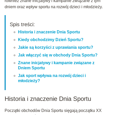
również znane inicjatywy i kampanie związane z tym
dniem oraz wpływ sportu na rozwój dzieci i młodzieży.
Spis treści:
Historia i znaczenie Dnia Sportu
Kiedy obchodzimy Dzień Sportu?
Jakie są korzyści z uprawiania sportu?
Jak włączyć się w obchody Dnia Sportu?
Znane inicjatywy i kampanie związane z
Dniem Sportu
Jak sport wpływa na rozwój dzieci i
młodzieży?
Historia i znaczenie Dnia Sportu
Początki obchodów Dnia Sportu sięgają początku XX