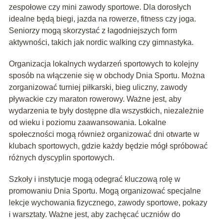
zespołowe czy mini zawody sportowe. Dla dorosłych
idealne będą biegi, jazda na rowerze, fitness czy joga.
Seniorzy mogą skorzystać z łagodniejszych form
aktywności, takich jak nordic walking czy gimnastyka.
Organizacja lokalnych wydarzeń sportowych to kolejny
sposób na włączenie się w obchody Dnia Sportu. Można
zorganizować turniej piłkarski, bieg uliczny, zawody
pływackie czy maraton rowerowy. Ważne jest, aby
wydarzenia te były dostępne dla wszystkich, niezależnie
od wieku i poziomu zaawansowania. Lokalne
społeczności mogą również organizować dni otwarte w
klubach sportowych, gdzie każdy będzie mógł spróbować
różnych dyscyplin sportowych.
Szkoły i instytucje mogą odegrać kluczową rolę w
promowaniu Dnia Sportu. Mogą organizować specjalne
lekcje wychowania fizycznego, zawody sportowe, pokazy
i warsztaty. Ważne jest, aby zachęcać uczniów do