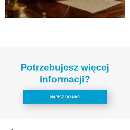
Potrzebujesz więcej
informacji?
NAPISZ DO NAS