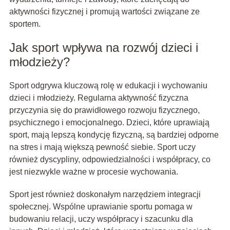
aktywności fizycznej i promują wartości związane ze
sportem.
Jak sport wpływa na rozwój dzieci i
młodzieży?
Sport odgrywa kluczową rolę w edukacji i wychowaniu
dzieci i młodzieży. Regularna aktywność fizyczna
przyczynia się do prawidłowego rozwoju fizycznego,
psychicznego i emocjonalnego. Dzieci, które uprawiają
sport, mają lepszą kondycję fizyczną, są bardziej odporne
na stres i mają większą pewność siebie. Sport uczy
również dyscypliny, odpowiedzialności i współpracy, co
jest niezwykle ważne w procesie wychowania.
Sport jest również doskonałym narzędziem integracji
społecznej. Wspólne uprawianie sportu pomaga w
budowaniu relacji, uczy współpracy i szacunku dla