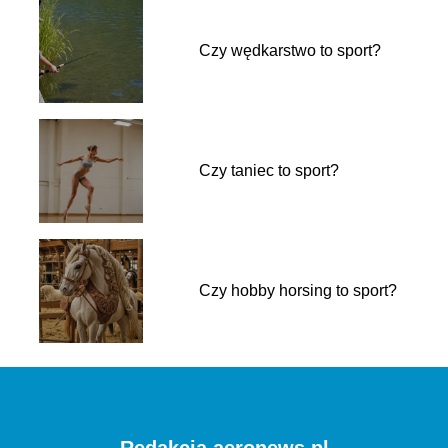
Czy wędkarstwo to sport?
Czy taniec to sport?
Czy hobby horsing to sport?