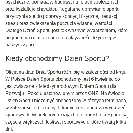
psychiczne, pomaga w budowaniu relacji społecznych
oraz kształtuje charakter. Regularne uprawianie sportu
przyczynia się do poprawy kondycji fizycznej, redukcji
stresu oraz zwiększenia poczucia własnej wartości.
Dlatego Dzień Sportu jest tak ważnym wydarzeniem, które
przypomina nam o znaczeniu aktywności fizycznej w
naszym życiu.
Kiedy obchodzimy Dzień Sportu?
Oficjalna data Dnia Sportu różni się w zależności od kraju.
W Polsce Dzień Sportu obchodzony jest 6 kwietnia, co
jest związane z Międzynarodowym Dniem Sportu dla
Rozwoju i Pokoju ustanowionym przez ONZ. Na świecie
Dzień Sportu może być obchodzony w różnych terminach,
w zależności od lokalnych tradycji i kalendarza wydarzeń
sportowych. W niektórych krajach obchody Dnia Sportu są
częścią większych festiwali sportowych, które trwają kilka
dni.