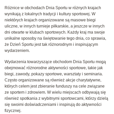
Różnice w obchodach Dnia Sportu w różnych krajach
wynikają z lokalnych tradycji i kultury sportowej. W
niektórych krajach organizowane są masowe biegi
uliczne, w innych turnieje piłkarskie, a jeszcze w innych
dni otwarte w klubach sportowych. Każdy kraj ma swoje
unikalne sposoby na świętowanie tego dnia, co sprawia,
że Dzień Sportu jest tak różnorodnym i inspirującym
wydarzeniem.
Wydarzenia towarzyszące obchodom Dnia Sportu mogą
obejmować różnorodne aktywności sportowe, takie jak
biegi, zawody, pokazy sportowe, warsztaty i seminaria.
Często organizowane są również akcje charytatywne,
których celem jest zbieranie funduszy na cele związane
ze sportem i zdrowiem. W wielu miejscach odbywają się
również spotkania z wybitnymi sportowcami, którzy dzielą
się swoimi doświadczeniami i inspirują do aktywności
fizycznej.