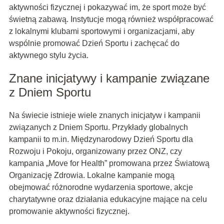
aktywności fizycznej i pokazywać im, że sport może być
świetną zabawą. Instytucje mogą również współpracować
z lokalnymi klubami sportowymi i organizacjami, aby
wspólnie promować Dzień Sportu i zachęcać do
aktywnego stylu życia.
Znane inicjatywy i kampanie związane
z Dniem Sportu
Na świecie istnieje wiele znanych inicjatyw i kampanii
związanych z Dniem Sportu. Przykłady globalnych
kampanii to m.in. Międzynarodowy Dzień Sportu dla
Rozwoju i Pokoju, organizowany przez ONZ, czy
kampania „Move for Health” promowana przez Światową
Organizację Zdrowia. Lokalne kampanie mogą
obejmować różnorodne wydarzenia sportowe, akcje
charytatywne oraz działania edukacyjne mające na celu
promowanie aktywności fizycznej.