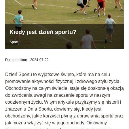
Kiedy jest dzień sportu?
Sport
Data publikacji: 2024-07-22
Dzień Sportu to wyjątkowe święto, które ma na celu
promowanie aktywności fizycznej i zdrowego stylu życia.
Obchodzony na całym świecie, staje się doskonałą okazją
do zwrócenia uwagi na znaczenie sportu w naszym
codziennym życiu. W tym artykule przyjrzymy się historii i
znaczeniu Dnia Sportu, dowiemy się, kiedy jest
obchodzony, jakie korzyści płyną z uprawiania sportu oraz
jak można włączyć się w jego obchody. Omówimy