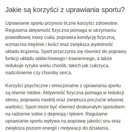
Jakie są korzyści z uprawiania sportu?
Uprawianie sportu przynosi liczne korzyści zdrowotne.
Regularna aktywność fizyczna pomaga w utrzymaniu
prawidłowej masy ciała, poprawia kondycję fizyczną,
wzmacnia mięśnie i kości oraz zwiększa wydolność
układu krążenia. Sport przyczynia się również do poprawy
funkcji układu oddechowego i trawiennego, a także
redukuje ryzyko wielu chorób, takich jak cukrzyca,
nadciśnienie czy choroby serca.
Korzyści psychiczne i emocjonalne z uprawiania sportu
są równie istotne. Aktywność fizyczna pomaga w redukcji
stresu, poprawia nastrój oraz zwiększa poczucie własnej
wartości. Sport może być również doskonałym sposobem
na radzenie sobie z depresją i lękiem. Regularne
uprawianie sportu wpływa na poprawę jakości snu oraz
zwiększa poziom energii i motywacji do działania.