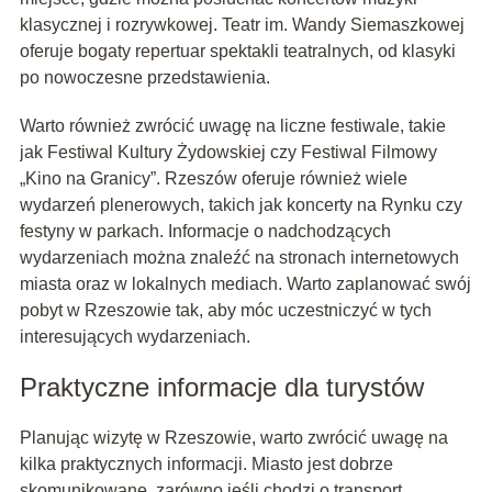
klasycznej i rozrywkowej. Teatr im. Wandy Siemaszkowej
oferuje bogaty repertuar spektakli teatralnych, od klasyki
po nowoczesne przedstawienia.
Warto również zwrócić uwagę na liczne festiwale, takie
jak Festiwal Kultury Żydowskiej czy Festiwal Filmowy
„Kino na Granicy”. Rzeszów oferuje również wiele
wydarzeń plenerowych, takich jak koncerty na Rynku czy
festyny w parkach. Informacje o nadchodzących
wydarzeniach można znaleźć na stronach internetowych
miasta oraz w lokalnych mediach. Warto zaplanować swój
pobyt w Rzeszowie tak, aby móc uczestniczyć w tych
interesujących wydarzeniach.
Praktyczne informacje dla turystów
Planując wizytę w Rzeszowie, warto zwrócić uwagę na
kilka praktycznych informacji. Miasto jest dobrze
skomunikowane, zarówno jeśli chodzi o transport