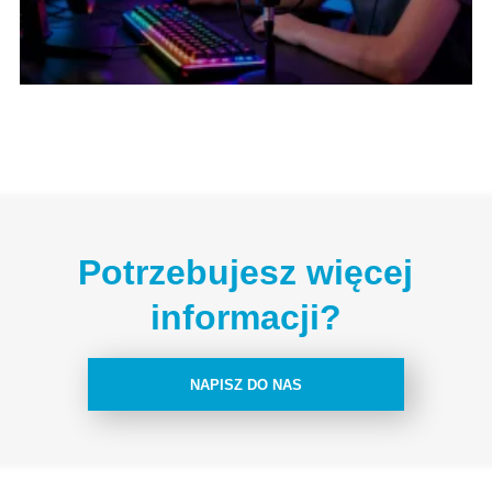
Potrzebujesz więcej
informacji?
NAPISZ DO NAS