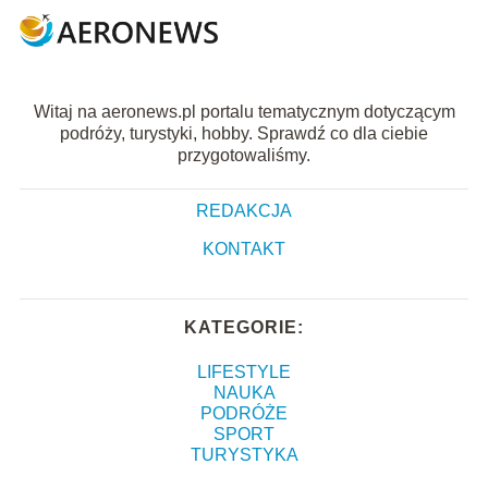
Witaj na aeronews.pl portalu tematycznym dotyczącym
podróży, turystyki, hobby. Sprawdź co dla ciebie
przygotowaliśmy.
REDAKCJA
KONTAKT
KATEGORIE:
LIFESTYLE
NAUKA
PODRÓŻE
SPORT
TURYSTYKA