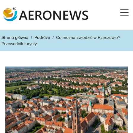
Strona główna
/
Podróże
/
Co można zwiedzić w Rzeszowie?
Przewodnik turysty