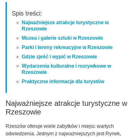
Spis treści:
Najważniejsze atrakcje turystyczne w
Rzeszowie
Muzea i galerie sztuki w Rzeszowie
Parki i tereny rekreacyjne w Rzeszowie
Gdzie zjeść i wypić w Rzeszowie
Wydarzenia kulturalne i rozrywkowe w
Rzeszowie
Praktyczne informacje dla turystów
Najważniejsze atrakcje turystyczne w
Rzeszowie
Rzeszów oferuje wiele zabytków i miejsc wartych
odwiedzenia. Jednym z najważniejszych jest Rynek,