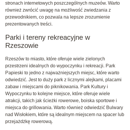
stronach internetowych poszczególnych muzeów. Warto
również zwrócić uwagę na możliwość zwiedzania z
przewodnikiem, co pozwala na lepsze zrozumienie
prezentowanych treści.
Parki i tereny rekreacyjne w
Rzeszowie
Rzeszów to miasto, które oferuje wiele zielonych
przestrzeni idealnych do wypoczynku i rekreacji. Park
Papieski to jedno z najważniejszych miejsc, które warto
odwiedzić. Jest to duży park z licznymi alejkami, placami
zabaw i miejscami do piknikowania. Park Kultury i
Wypoczynku to kolejne miejsce, które oferuje wiele
atrakcji, takich jak ścieżki rowerowe, boiska sportowe i
miejsca do grillowania. Warto również odwiedzić Bulwary
nad Wisłokiem, które są idealnym miejscem na spacer lub
przejażdżkę rowerową.