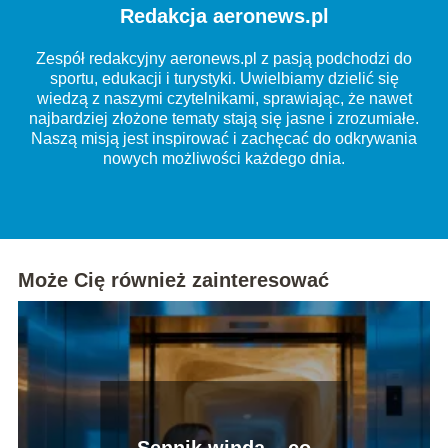
Redakcja aeronews.pl
Zespół redakcyjny aeronews.pl z pasją podchodzi do
sportu, edukacji i turystyki. Uwielbiamy dzielić się
wiedzą z naszymi czytelnikami, sprawiając, że nawet
najbardziej złożone tematy stają się jasne i zrozumiałe.
Naszą misją jest inspirować i zachęcać do odkrywania
nowych możliwości każdego dnia.
Może Cię również zainteresować