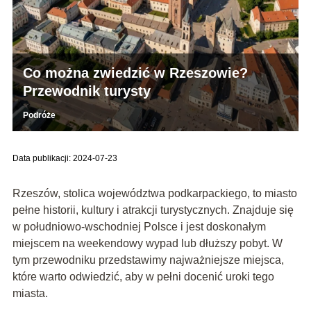
Co można zwiedzić w Rzeszowie?
Przewodnik turysty
Podróże
Data publikacji: 2024-07-23
Rzeszów, stolica województwa podkarpackiego, to miasto
pełne historii, kultury i atrakcji turystycznych. Znajduje się
w południowo-wschodniej Polsce i jest doskonałym
miejscem na weekendowy wypad lub dłuższy pobyt. W
tym przewodniku przedstawimy najważniejsze miejsca,
które warto odwiedzić, aby w pełni docenić uroki tego
miasta.