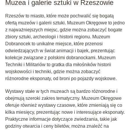
Muzea i galerie sztuki w Rzeszowie
Rzeszów to miasto, które może pochwalić się bogatą
ofertą muzeów i galerii sztuki. Muzeum Okręgowe to jedno
z najważniejszych miejsc, gdzie można zobaczyć bogate
zbiory sztuki, archeologii i historii regionu. Muzeum
Dobranocek to unikalne miejsce, które przenosi
odwiedzających w świat animacji i bajek, prezentując
kolekcje związane z polskimi dobranockami. Muzeum
Techniki i Militariów to gratka dla miłośników historii
wojskowości i techniki, gdzie można zobaczyć
różnorodne eksponaty, od broni po pojazdy wojskowe.
Wystawy stałe w tych muzeach są bardzo różnorodne i
obejmują szeroki zakres tematyczny. Muzeum Okręgowe
oferuje również wystawy czasowe, które zmieniają się co
kilka miesięcy, prezentując nowe i interesujące eksponaty.
Praktyczne informacje dotyczące zwiedzania, takie jak
godziny otwarcia i ceny biletów, można znaleźć na