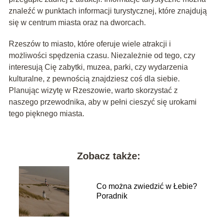
znaleźć w punktach informacji turystycznej, które znajdują
się w centrum miasta oraz na dworcach.
Rzeszów to miasto, które oferuje wiele atrakcji i
możliwości spędzenia czasu. Niezależnie od tego, czy
interesują Cię zabytki, muzea, parki, czy wydarzenia
kulturalne, z pewnością znajdziesz coś dla siebie.
Planując wizytę w Rzeszowie, warto skorzystać z
naszego przewodnika, aby w pełni cieszyć się urokami
tego pięknego miasta.
Zobacz także:
Co można zwiedzić w Łebie?
Poradnik