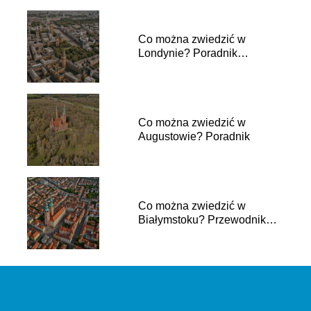
Co można zwiedzić w
Londynie? Poradnik
turystyczny
Co można zwiedzić w
Augustowie? Poradnik
Co można zwiedzić w
Białymstoku? Przewodnik
turysty