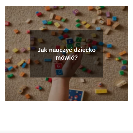
Jak nauczyć dziecko
mówić?