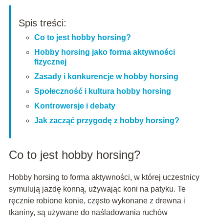
Spis treści:
Co to jest hobby horsing?
Hobby horsing jako forma aktywności
fizycznej
Zasady i konkurencje w hobby horsing
Społeczność i kultura hobby horsing
Kontrowersje i debaty
Jak zacząć przygodę z hobby horsing?
Co to jest hobby horsing?
Hobby horsing to forma aktywności, w której uczestnicy
symulują jazdę konną, używając koni na patyku. Te
ręcznie robione konie, często wykonane z drewna i
tkaniny, są używane do naśladowania ruchów