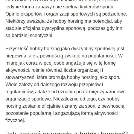
jedynie forma zabawy i nie spełnia kryteriów sportu.
Opinie ekspertów i organizacji sportowych są podzielone.
Niektórzy uważają, że hobby horsing ma potencjał, aby
stać się oficjalną dyscypliną sportową, podczas gdy inni
są bardziej sceptyczni.
Przyszłość hobby horsing jako dyscypliny sportowej jest
niepewna, ale z pewnością zyskuje na popularności. W
miarę jak coraz więcej osób angażuje się w tę formę
aktywności, rośnie również liczba organizacji i
stowarzyszeń, które promują hobby horsing jako sport.
Wiele zależy od dalszego rozwoju przepisów i
regulaminów, a także od uznania przez międzynarodowe
organizacje sportowe. Niezależnie od tego, czy hobby
horsing zostanie oficjalnie uznany za sport, z pewnością
pozostanie popularną i angażującą formą aktywności
fizycznej.