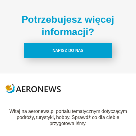
Potrzebujesz więcej
informacji?
NAPISZ DO NAS
Witaj na aeronews.pl portalu tematycznym dotyczącym
podróży, turystyki, hobby. Sprawdź co dla ciebie
przygotowaliśmy.