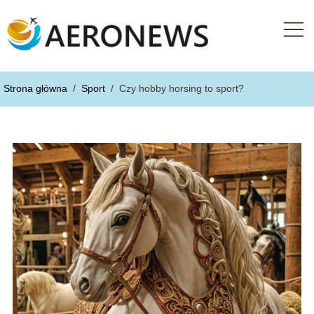
Strona główna
/
Sport
/
Czy hobby horsing to sport?