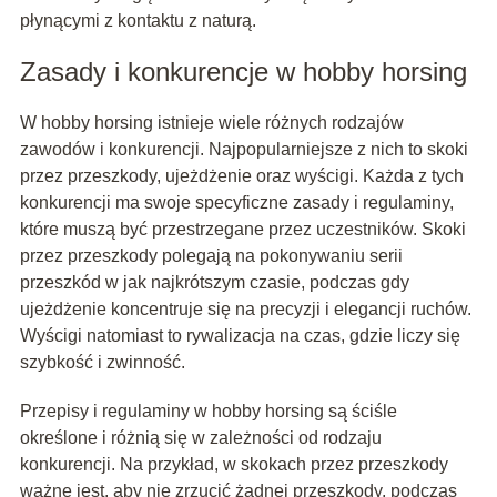
płynącymi z kontaktu z naturą.
Zasady i konkurencje w hobby horsing
W hobby horsing istnieje wiele różnych rodzajów
zawodów i konkurencji. Najpopularniejsze z nich to skoki
przez przeszkody, ujeżdżenie oraz wyścigi. Każda z tych
konkurencji ma swoje specyficzne zasady i regulaminy,
które muszą być przestrzegane przez uczestników. Skoki
przez przeszkody polegają na pokonywaniu serii
przeszkód w jak najkrótszym czasie, podczas gdy
ujeżdżenie koncentruje się na precyzji i elegancji ruchów.
Wyścigi natomiast to rywalizacja na czas, gdzie liczy się
szybkość i zwinność.
Przepisy i regulaminy w hobby horsing są ściśle
określone i różnią się w zależności od rodzaju
konkurencji. Na przykład, w skokach przez przeszkody
ważne jest, aby nie zrzucić żadnej przeszkody, podczas