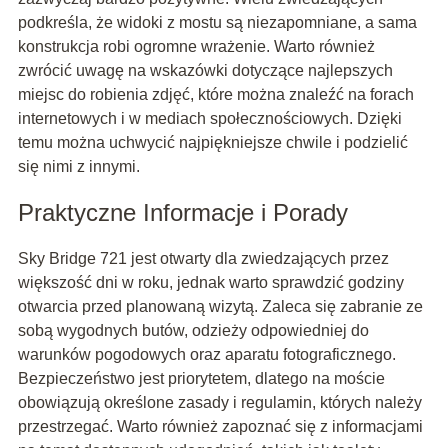
podkreśla, że widoki z mostu są niezapomniane, a sama
konstrukcja robi ogromne wrażenie. Warto również
zwrócić uwagę na wskazówki dotyczące najlepszych
miejsc do robienia zdjęć, które można znaleźć na forach
internetowych i w mediach społecznościowych. Dzięki
temu można uchwycić najpiękniejsze chwile i podzielić
się nimi z innymi.
Praktyczne Informacje i Porady
Sky Bridge 721 jest otwarty dla zwiedzających przez
większość dni w roku, jednak warto sprawdzić godziny
otwarcia przed planowaną wizytą. Zaleca się zabranie ze
sobą wygodnych butów, odzieży odpowiedniej do
warunków pogodowych oraz aparatu fotograficznego.
Bezpieczeństwo jest priorytetem, dlatego na moście
obowiązują określone zasady i regulamin, których należy
przestrzegać. Warto również zapoznać się z informacjami