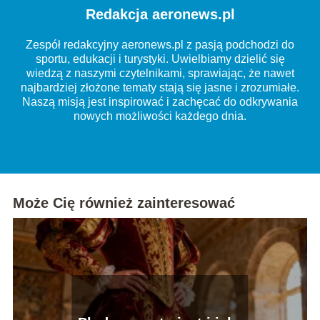
Redakcja aeronews.pl
Zespół redakcyjny aeronews.pl z pasją podchodzi do
sportu, edukacji i turystyki. Uwielbiamy dzielić się
wiedzą z naszymi czytelnikami, sprawiając, że nawet
najbardziej złożone tematy stają się jasne i zrozumiałe.
Naszą misją jest inspirować i zachęcać do odkrywania
nowych możliwości każdego dnia.
Może Cię również zainteresować