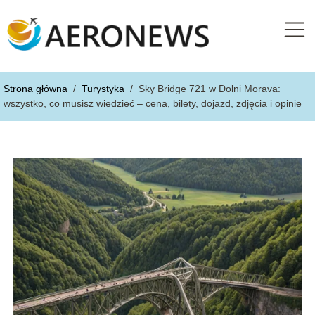
Strona główna
/
Turystyka
/
Sky Bridge 721 w Dolni Morava:
wszystko, co musisz wiedzieć – cena, bilety, dojazd, zdjęcia i opinie