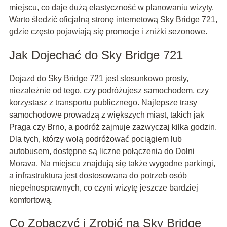
miejscu, co daje dużą elastyczność w planowaniu wizyty.
Warto śledzić oficjalną stronę internetową Sky Bridge 721,
gdzie często pojawiają się promocje i zniżki sezonowe.
Jak Dojechać do Sky Bridge 721
Dojazd do Sky Bridge 721 jest stosunkowo prosty,
niezależnie od tego, czy podróżujesz samochodem, czy
korzystasz z transportu publicznego. Najlepsze trasy
samochodowe prowadzą z większych miast, takich jak
Praga czy Brno, a podróż zajmuje zazwyczaj kilka godzin.
Dla tych, którzy wolą podróżować pociągiem lub
autobusem, dostępne są liczne połączenia do Dolni
Morava. Na miejscu znajdują się także wygodne parkingi,
a infrastruktura jest dostosowana do potrzeb osób
niepełnosprawnych, co czyni wizytę jeszcze bardziej
komfortową.
Co Zobaczyć i Zrobić na Sky Bridge