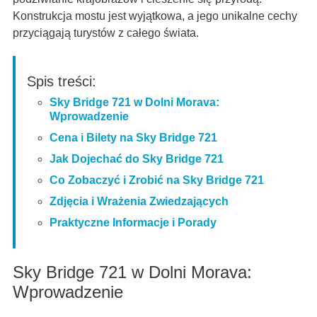
Konstrukcja mostu jest wyjątkowa, a jego unikalne cechy
przyciągają turystów z całego świata.
Spis treści:
Sky Bridge 721 w Dolni Morava:
Wprowadzenie
Cena i Bilety na Sky Bridge 721
Jak Dojechać do Sky Bridge 721
Co Zobaczyć i Zrobić na Sky Bridge 721
Zdjęcia i Wrażenia Zwiedzających
Praktyczne Informacje i Porady
Sky Bridge 721 w Dolni Morava:
Wprowadzenie