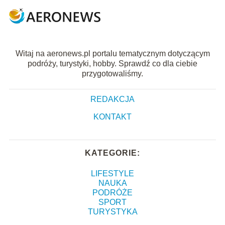
Witaj na aeronews.pl portalu tematycznym dotyczącym
podróży, turystyki, hobby. Sprawdź co dla ciebie
przygotowaliśmy.
REDAKCJA
KONTAKT
KATEGORIE:
LIFESTYLE
NAUKA
PODRÓŻE
SPORT
TURYSTYKA