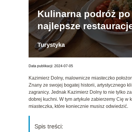
Kulinarna podróż po
najlepsze restauracj
Turystyka
Data publikacji: 2024-07-05
Kazimierz Dolny, malownicze miasteczko położone
Znany ze swojej bogatej historii, artystycznego kl
zagranicy. Jednak Kazimierz Dolny to nie tylko za
dobrej kuchni. W tym artykule zabierzemy Cię w 
miasteczka, które koniecznie musisz odwiedzić.
Spis treści: