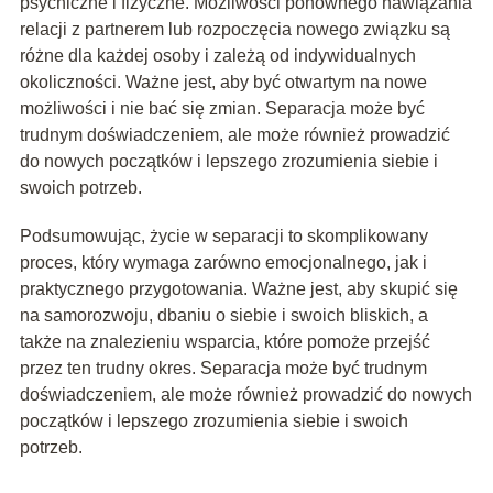
psychiczne i fizyczne. Możliwości ponownego nawiązania
relacji z partnerem lub rozpoczęcia nowego związku są
różne dla każdej osoby i zależą od indywidualnych
okoliczności. Ważne jest, aby być otwartym na nowe
możliwości i nie bać się zmian. Separacja może być
trudnym doświadczeniem, ale może również prowadzić
do nowych początków i lepszego zrozumienia siebie i
swoich potrzeb.
Podsumowując, życie w separacji to skomplikowany
proces, który wymaga zarówno emocjonalnego, jak i
praktycznego przygotowania. Ważne jest, aby skupić się
na samorozwoju, dbaniu o siebie i swoich bliskich, a
także na znalezieniu wsparcia, które pomoże przejść
przez ten trudny okres. Separacja może być trudnym
doświadczeniem, ale może również prowadzić do nowych
początków i lepszego zrozumienia siebie i swoich
potrzeb.