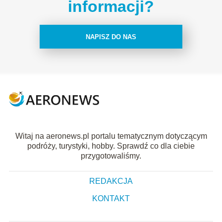
informacji?
NAPISZ DO NAS
Witaj na aeronews.pl portalu tematycznym dotyczącym
podróży, turystyki, hobby. Sprawdź co dla ciebie
przygotowaliśmy.
REDAKCJA
KONTAKT