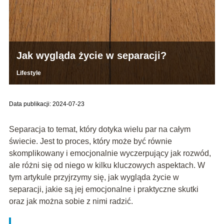
Jak wygląda życie w separacji?
Lifestyle
Data publikacji: 2024-07-23
Separacja to temat, który dotyka wielu par na całym
świecie. Jest to proces, który może być równie
skomplikowany i emocjonalnie wyczerpujący jak rozwód,
ale różni się od niego w kilku kluczowych aspektach. W
tym artykule przyjrzymy się, jak wygląda życie w
separacji, jakie są jej emocjonalne i praktyczne skutki
oraz jak można sobie z nimi radzić.