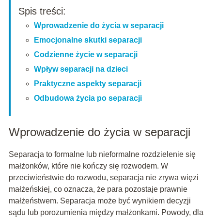
Spis treści:
Wprowadzenie do życia w separacji
Emocjonalne skutki separacji
Codzienne życie w separacji
Wpływ separacji na dzieci
Praktyczne aspekty separacji
Odbudowa życia po separacji
Wprowadzenie do życia w separacji
Separacja to formalne lub nieformalne rozdzielenie się
małżonków, które nie kończy się rozwodem. W
przeciwieństwie do rozwodu, separacja nie zrywa więzi
małżeńskiej, co oznacza, że para pozostaje prawnie
małżeństwem. Separacja może być wynikiem decyzji
sądu lub porozumienia między małżonkami. Powody, dla