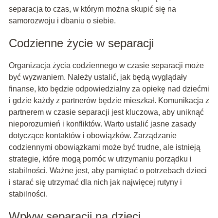
separacja to czas, w którym można skupić się na
samorozwoju i dbaniu o siebie.
Codzienne życie w separacji
Organizacja życia codziennego w czasie separacji może
być wyzwaniem. Należy ustalić, jak będą wyglądały
finanse, kto będzie odpowiedzialny za opiekę nad dziećmi
i gdzie każdy z partnerów będzie mieszkał. Komunikacja z
partnerem w czasie separacji jest kluczowa, aby uniknąć
nieporozumień i konfliktów. Warto ustalić jasne zasady
dotyczące kontaktów i obowiązków. Zarządzanie
codziennymi obowiązkami może być trudne, ale istnieją
strategie, które mogą pomóc w utrzymaniu porządku i
stabilności. Ważne jest, aby pamiętać o potrzebach dzieci
i starać się utrzymać dla nich jak najwięcej rutyny i
stabilności.
Wpływ separacji na dzieci