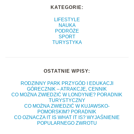
KATEGORIE:
LIFESTYLE
NAUKA
PODRÓŻE
SPORT
TURYSTYKA
OSTATNIE WPISY:
RODZINNY PARK PRZYGÓD I EDUKACJI
GÓRECZNIK – ATRAKCJE, CENNIK
CO MOŻNA ZWIEDZIĆ W LONDYNIE? PORADNIK
TURYSTYCZNY
CO MOŻNA ZWIEDZIĆ W KUJAWSKO-
POMORSKIM? PORADNIK
CO OZNACZA IT IS WHAT IT IS? WYJAŚNIENIE
POPULARNEGO ZWROTU