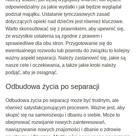
odpowiedzialny za jakie wydatki i jak będzie wyglądał
podział majątku. Ustalanie tymczasowych zasad
dotyczących opieki nad dziećmi jest również kluczowe.
Warto skonsultować się z prawnikiem, aby upewnić się,
że wszystkie ustalenia są zgodne z prawem i
sprawiedliwe dla obu stron. Przygotowanie się do
ewentualnego rozwodu lub powrotu do związku to kolejny
ważny aspekt separacji. Należy zastanowić się, jakie są
nasze cele i oczekiwania, a także jakie kroki należy
podjąć, aby je osiągnąć.
Odbudowa życia po separacji
Odbudowa życia po separacji może być trudnym, ale
również satysfakcjonującym procesem. Ważne jest, aby
skupić się na samorozwoju i dbaniu o siebie. Może to
obejmować rozwijanie nowych zainteresowań,
nawiązywanie nowych znajomości i dbanie o zdrowie