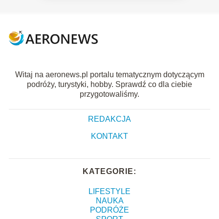
Witaj na aeronews.pl portalu tematycznym dotyczącym
podróży, turystyki, hobby. Sprawdź co dla ciebie
przygotowaliśmy.
REDAKCJA
KONTAKT
KATEGORIE:
LIFESTYLE
NAUKA
PODRÓŻE