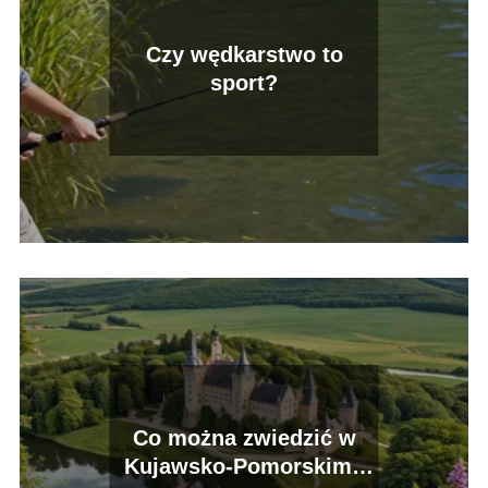
Czy wędkarstwo to
sport?
Co można zwiedzić w
Kujawsko-Pomorskim?