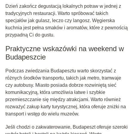
Dzień zakończ degustacją lokalnych potraw w jednej z
tradycyjnych restauracji. Warto spróbować takich
specjałów jak gulasz, leczo czy langosz. Węgierska
kuchnia jest pełna smaków i aromatów, które z pewnością
przypadną Ci do gustu.
Praktyczne wskazówki na weekend w
Budapeszcie
Podczas zwiedzania Budapesztu warto skorzystać z
różnych środków transportu, takich jak metro, tramwaje
czy autobusy. Miasto posiada dobrze rozwiniętą sieć
komunikacyjną, która umożliwia łatwe i szybkie
przemieszczanie się między atrakcjami. Warto również
rozważyć zakup karty turystycznej, która oferuje zniżki na
transport i wstęp do wielu muzeów.
Jeśli chodzi o zakwaterowanie, Budapeszt oferuje szeroki