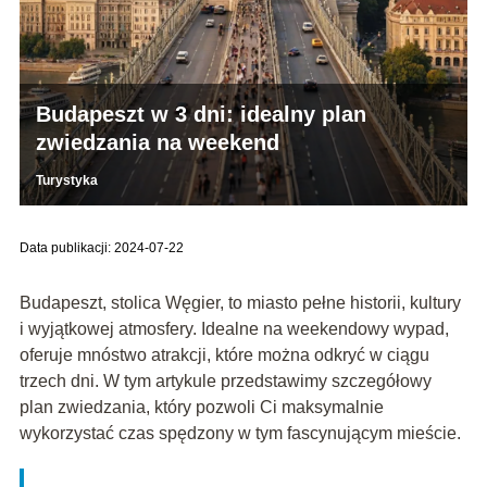
Budapeszt w 3 dni: idealny plan
zwiedzania na weekend
Turystyka
Data publikacji: 2024-07-22
Budapeszt, stolica Węgier, to miasto pełne historii, kultury
i wyjątkowej atmosfery. Idealne na weekendowy wypad,
oferuje mnóstwo atrakcji, które można odkryć w ciągu
trzech dni. W tym artykule przedstawimy szczegółowy
plan zwiedzania, który pozwoli Ci maksymalnie
wykorzystać czas spędzony w tym fascynującym mieście.