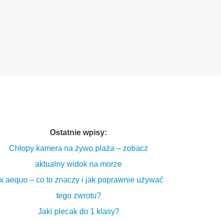
Ostatnie wpisy:
Chłopy kamera na żywo plaża – zobacz
aktualny widok na morze
x aequo – co to znaczy i jak poprawnie używać
tego zwrotu?
Jaki plecak do 1 klasy?