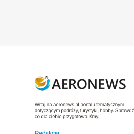
Witaj na aeronews.pl portalu tematycznym
dotyczącym podróży, turystyki, hobby. Sprawd
co dla ciebie przygotowaliśmy.
Redakcja