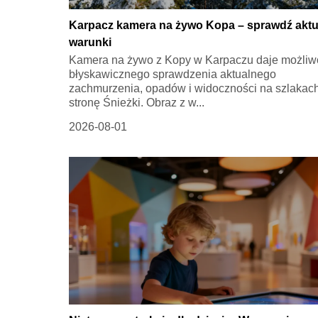
Karpacz kamera na żywo Kopa – sprawdź aktu
warunki
Kamera na żywo z Kopy w Karpaczu daje możliw
błyskawicznego sprawdzenia aktualnego
zachmurzenia, opadów i widoczności na szlakac
stronę Śnieżki. Obraz z w...
2026-08-01